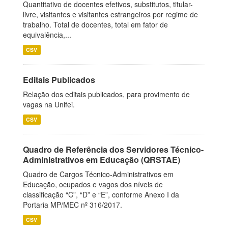
Quantitativo de docentes efetivos, substitutos, titular-
livre, visitantes e visitantes estrangeiros por regime de
trabalho. Total de docentes, total em fator de
equivalência,...
CSV
Editais Publicados
Relação dos editais publicados, para provimento de
vagas na Unifei.
CSV
Quadro de Referência dos Servidores Técnico-
Administrativos em Educação (QRSTAE)
Quadro de Cargos Técnico-Administrativos em
Educação, ocupados e vagos dos níveis de
classificação “C”, “D” e “E”, conforme Anexo I da
Portaria MP/MEC nº 316/2017.
CSV