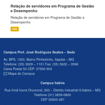
Relação de servidores em Programa de Gestão
e Desempenho
Relação de servidores em Programa de Gestão e
Desempenho
CSV
Campus Prof. José Rodrigues Seabra – Sede
Av. BPS, 1303, Bairro Pinheirinho, Itajubá – MG
Telefone: (35) 3629 – 1101 Fax: (35) 3622 – 3596
Caixa Postal 50 CEP: 37500 903
Mapa do Campus
Campus Itabira
Rua Irmã Ivone Drumond, 200 – Distrito Industrial II,Itabira – MG
Telefone (31) 3839-0800
CEP 35903-087