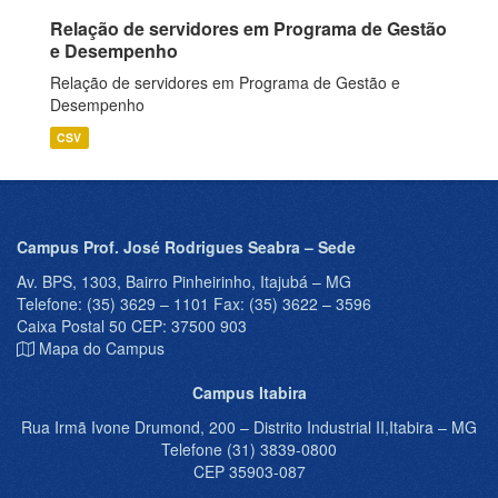
Relação de servidores em Programa de Gestão
e Desempenho
Relação de servidores em Programa de Gestão e
Desempenho
CSV
Campus Prof. José Rodrigues Seabra – Sede
Av. BPS, 1303, Bairro Pinheirinho, Itajubá – MG
Telefone: (35) 3629 – 1101 Fax: (35) 3622 – 3596
Caixa Postal 50 CEP: 37500 903
Mapa do Campus
Campus Itabira
Rua Irmã Ivone Drumond, 200 – Distrito Industrial II,Itabira – MG
Telefone (31) 3839-0800
CEP 35903-087