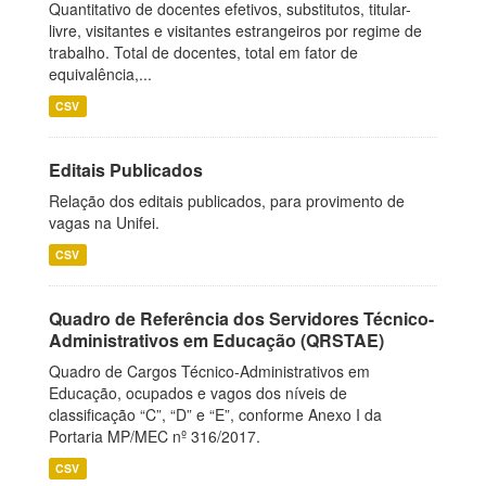
Quantitativo de docentes efetivos, substitutos, titular-
livre, visitantes e visitantes estrangeiros por regime de
trabalho. Total de docentes, total em fator de
equivalência,...
CSV
Editais Publicados
Relação dos editais publicados, para provimento de
vagas na Unifei.
CSV
Quadro de Referência dos Servidores Técnico-
Administrativos em Educação (QRSTAE)
Quadro de Cargos Técnico-Administrativos em
Educação, ocupados e vagos dos níveis de
classificação “C”, “D” e “E”, conforme Anexo I da
Portaria MP/MEC nº 316/2017.
CSV