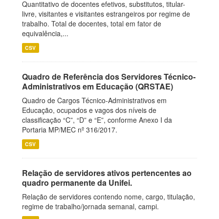
Quantitativo de docentes efetivos, substitutos, titular-
livre, visitantes e visitantes estrangeiros por regime de
trabalho. Total de docentes, total em fator de
equivalência,...
CSV
Quadro de Referência dos Servidores Técnico-
Administrativos em Educação (QRSTAE)
Quadro de Cargos Técnico-Administrativos em
Educação, ocupados e vagos dos níveis de
classificação “C”, “D” e “E”, conforme Anexo I da
Portaria MP/MEC nº 316/2017.
CSV
Relação de servidores ativos pertencentes ao
quadro permanente da Unifei.
Relação de servidores contendo nome, cargo, titulação,
regime de trabalho/jornada semanal, campi.