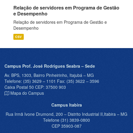
Relação de servidores em Programa de Gestão
e Desempenho
Relação de servidores em Programa de Gestão e
Desempenho
CSV
Campus Prof. José Rodrigues Seabra – Sede
Av. BPS, 1303, Bairro Pinheirinho, Itajubá – MG
Telefone: (35) 3629 – 1101 Fax: (35) 3622 – 3596
Caixa Postal 50 CEP: 37500 903
Mapa do Campus
Campus Itabira
Rua Irmã Ivone Drumond, 200 – Distrito Industrial II,Itabira – MG
Telefone (31) 3839-0800
CEP 35903-087