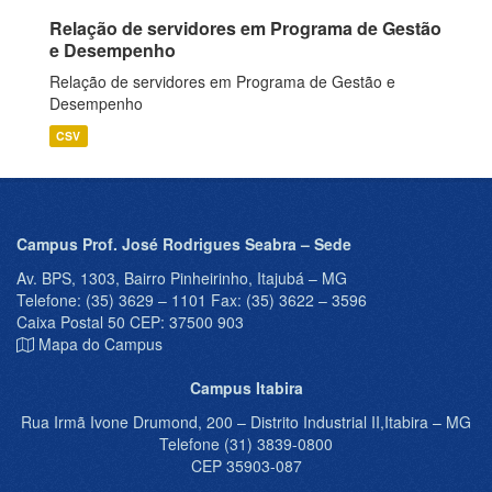
Relação de servidores em Programa de Gestão
e Desempenho
Relação de servidores em Programa de Gestão e
Desempenho
CSV
Campus Prof. José Rodrigues Seabra – Sede
Av. BPS, 1303, Bairro Pinheirinho, Itajubá – MG
Telefone: (35) 3629 – 1101 Fax: (35) 3622 – 3596
Caixa Postal 50 CEP: 37500 903
Mapa do Campus
Campus Itabira
Rua Irmã Ivone Drumond, 200 – Distrito Industrial II,Itabira – MG
Telefone (31) 3839-0800
CEP 35903-087