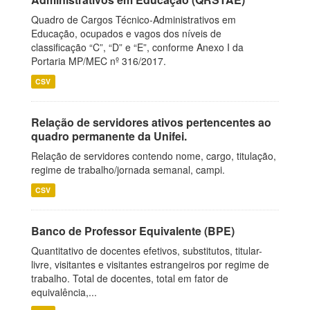
Quadro de Cargos Técnico-Administrativos em
Educação, ocupados e vagos dos níveis de
classificação “C”, “D” e “E”, conforme Anexo I da
Portaria MP/MEC nº 316/2017.
CSV
Relação de servidores ativos pertencentes ao
quadro permanente da Unifei.
Relação de servidores contendo nome, cargo, titulação,
regime de trabalho/jornada semanal, campi.
CSV
Banco de Professor Equivalente (BPE)
Quantitativo de docentes efetivos, substitutos, titular-
livre, visitantes e visitantes estrangeiros por regime de
trabalho. Total de docentes, total em fator de
equivalência,...