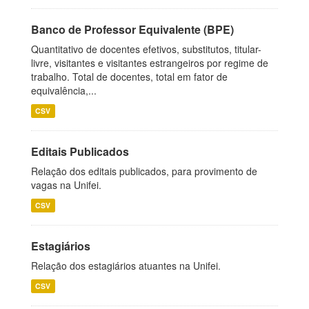
Banco de Professor Equivalente (BPE)
Quantitativo de docentes efetivos, substitutos, titular-
livre, visitantes e visitantes estrangeiros por regime de
trabalho. Total de docentes, total em fator de
equivalência,...
CSV
Editais Publicados
Relação dos editais publicados, para provimento de
vagas na Unifei.
CSV
Estagiários
Relação dos estagiários atuantes na Unifei.
CSV