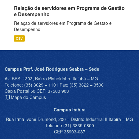
Relação de servidores em Programa de Gestão
e Desempenho
Relação de servidores em Programa de Gestão e
Desempenho
CSV
Campus Prof. José Rodrigues Seabra – Sede
Av. BPS, 1303, Bairro Pinheirinho, Itajubá – MG
Telefone: (35) 3629 – 1101 Fax: (35) 3622 – 3596
Caixa Postal 50 CEP: 37500 903
Mapa do Campus
Campus Itabira
Rua Irmã Ivone Drumond, 200 – Distrito Industrial II,Itabira – MG
Telefone (31) 3839-0800
CEP 35903-087