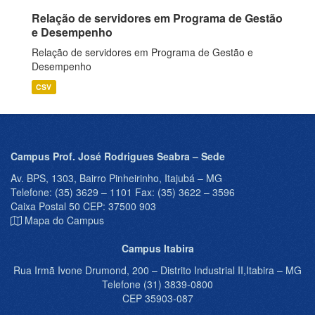
Relação de servidores em Programa de Gestão
e Desempenho
Relação de servidores em Programa de Gestão e
Desempenho
CSV
Campus Prof. José Rodrigues Seabra – Sede
Av. BPS, 1303, Bairro Pinheirinho, Itajubá – MG
Telefone: (35) 3629 – 1101 Fax: (35) 3622 – 3596
Caixa Postal 50 CEP: 37500 903
Mapa do Campus
Campus Itabira
Rua Irmã Ivone Drumond, 200 – Distrito Industrial II,Itabira – MG
Telefone (31) 3839-0800
CEP 35903-087