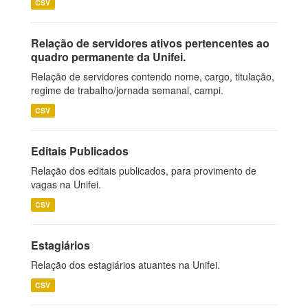
CSV
Relação de servidores ativos pertencentes ao
quadro permanente da Unifei.
Relação de servidores contendo nome, cargo, titulação,
regime de trabalho/jornada semanal, campi.
CSV
Editais Publicados
Relação dos editais publicados, para provimento de
vagas na Unifei.
CSV
Estagiários
Relação dos estagiários atuantes na Unifei.
CSV