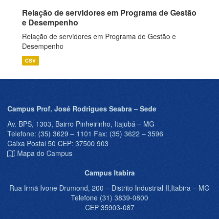
Relação de servidores em Programa de Gestão
e Desempenho
Relação de servidores em Programa de Gestão e
Desempenho
CSV
Campus Prof. José Rodrigues Seabra – Sede
Av. BPS, 1303, Bairro Pinheirinho, Itajubá – MG
Telefone: (35) 3629 – 1101 Fax: (35) 3622 – 3596
Caixa Postal 50 CEP: 37500 903
Mapa do Campus
Campus Itabira
Rua Irmã Ivone Drumond, 200 – Distrito Industrial II,Itabira – MG
Telefone (31) 3839-0800
CEP 35903-087