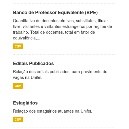
Banco de Professor Equivalente (BPE)
Quantitativo de docentes efetivos, substitutos, titular-
livre, visitantes e visitantes estrangeiros por regime de
trabalho. Total de docentes, total em fator de
equivalência,...
CSV
Editais Publicados
Relação dos editais publicados, para provimento de
vagas na Unifei.
CSV
Estagiários
Relação dos estagiários atuantes na Unifei.
CSV