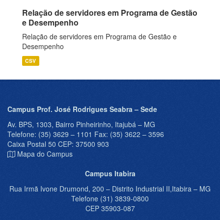
Relação de servidores em Programa de Gestão
e Desempenho
Relação de servidores em Programa de Gestão e
Desempenho
CSV
Campus Prof. José Rodrigues Seabra – Sede
Av. BPS, 1303, Bairro Pinheirinho, Itajubá – MG
Telefone: (35) 3629 – 1101 Fax: (35) 3622 – 3596
Caixa Postal 50 CEP: 37500 903
Mapa do Campus
Campus Itabira
Rua Irmã Ivone Drumond, 200 – Distrito Industrial II,Itabira – MG
Telefone (31) 3839-0800
CEP 35903-087