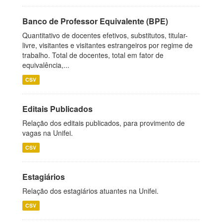
Banco de Professor Equivalente (BPE)
Quantitativo de docentes efetivos, substitutos, titular-
livre, visitantes e visitantes estrangeiros por regime de
trabalho. Total de docentes, total em fator de
equivalência,...
CSV
Editais Publicados
Relação dos editais publicados, para provimento de
vagas na Unifei.
CSV
Estagiários
Relação dos estagiários atuantes na Unifei.
CSV