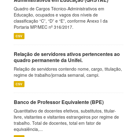
Quadro de Cargos Técnico-Administrativos em
Educação, ocupados e vagos dos níveis de
classificação “C”, “D” e “E”, conforme Anexo I da
Portaria MP/MEC nº 316/2017.
CSV
Relação de servidores ativos pertencentes ao
quadro permanente da Unifei.
Relação de servidores contendo nome, cargo, titulação,
regime de trabalho/jornada semanal, campi.
CSV
Banco de Professor Equivalente (BPE)
Quantitativo de docentes efetivos, substitutos, titular-
livre, visitantes e visitantes estrangeiros por regime de
trabalho. Total de docentes, total em fator de
equivalência,...