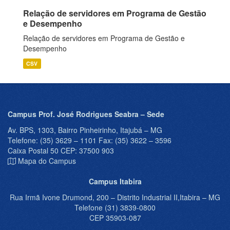
Relação de servidores em Programa de Gestão
e Desempenho
Relação de servidores em Programa de Gestão e
Desempenho
CSV
Campus Prof. José Rodrigues Seabra – Sede
Av. BPS, 1303, Bairro Pinheirinho, Itajubá – MG
Telefone: (35) 3629 – 1101 Fax: (35) 3622 – 3596
Caixa Postal 50 CEP: 37500 903
Mapa do Campus
Campus Itabira
Rua Irmã Ivone Drumond, 200 – Distrito Industrial II,Itabira – MG
Telefone (31) 3839-0800
CEP 35903-087