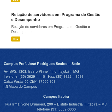
Relação de servidores em Programa de Gestão
e Desempenho
Relação de servidores em Programa de Gestão e
Desempenho
CSV
Campus Prof. José Rodrigues Seabra – Sede
Av. BPS, 1303, Bairro Pinheirinho, Itajubá – MG
Telefone: (35) 3629 – 1101 Fax: (35) 3622 – 3596
Caixa Postal 50 CEP: 37500 903
Mapa do Campus
Campus Itabira
Rua Irmã Ivone Drumond, 200 – Distrito Industrial II,Itabira – MG
Telefone (31) 3839-0800