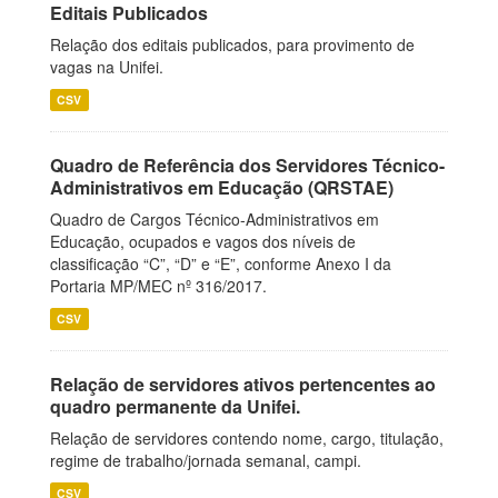
Editais Publicados
Relação dos editais publicados, para provimento de
vagas na Unifei.
CSV
Quadro de Referência dos Servidores Técnico-
Administrativos em Educação (QRSTAE)
Quadro de Cargos Técnico-Administrativos em
Educação, ocupados e vagos dos níveis de
classificação “C”, “D” e “E”, conforme Anexo I da
Portaria MP/MEC nº 316/2017.
CSV
Relação de servidores ativos pertencentes ao
quadro permanente da Unifei.
Relação de servidores contendo nome, cargo, titulação,
regime de trabalho/jornada semanal, campi.
CSV