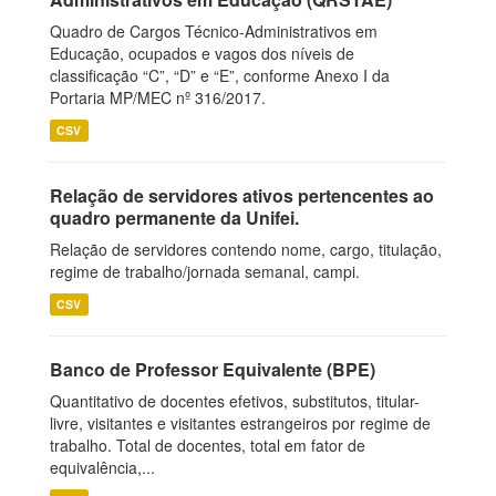
Quadro de Cargos Técnico-Administrativos em
Educação, ocupados e vagos dos níveis de
classificação “C”, “D” e “E”, conforme Anexo I da
Portaria MP/MEC nº 316/2017.
CSV
Relação de servidores ativos pertencentes ao
quadro permanente da Unifei.
Relação de servidores contendo nome, cargo, titulação,
regime de trabalho/jornada semanal, campi.
CSV
Banco de Professor Equivalente (BPE)
Quantitativo de docentes efetivos, substitutos, titular-
livre, visitantes e visitantes estrangeiros por regime de
trabalho. Total de docentes, total em fator de
equivalência,...