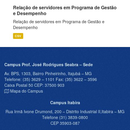
Relação de servidores em Programa de Gestão
e Desempenho
Relação de servidores em Programa de Gestão e
Desempenho
CSV
Campus Prof. José Rodrigues Seabra – Sede
Av. BPS, 1303, Bairro Pinheirinho, Itajubá – MG
Telefone: (35) 3629 – 1101 Fax: (35) 3622 – 3596
Caixa Postal 50 CEP: 37500 903
Mapa do Campus
Campus Itabira
Rua Irmã Ivone Drumond, 200 – Distrito Industrial II,Itabira – MG
Telefone (31) 3839-0800
CEP 35903-087