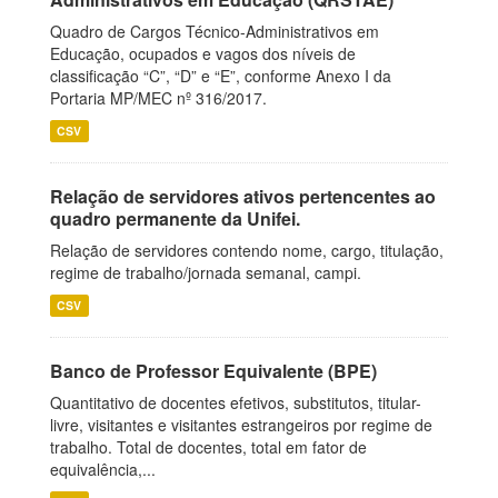
Quadro de Cargos Técnico-Administrativos em
Educação, ocupados e vagos dos níveis de
classificação “C”, “D” e “E”, conforme Anexo I da
Portaria MP/MEC nº 316/2017.
CSV
Relação de servidores ativos pertencentes ao
quadro permanente da Unifei.
Relação de servidores contendo nome, cargo, titulação,
regime de trabalho/jornada semanal, campi.
CSV
Banco de Professor Equivalente (BPE)
Quantitativo de docentes efetivos, substitutos, titular-
livre, visitantes e visitantes estrangeiros por regime de
trabalho. Total de docentes, total em fator de
equivalência,...