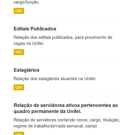
cargo/função.
CSV
Editais Publicados
Relação dos editais publicados, para provimento de
vagas na Unifei.
CSV
Estagiários
Relação dos estagiários atuantes na Unifei.
CSV
Relação de servidores ativos pertencentes ao
quadro permanente da Unifei.
Relação de servidores contendo nome, cargo, titulação,
regime de trabalho/jornada semanal, campi.
CSV