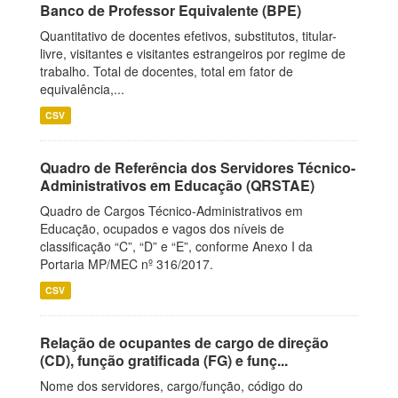
Banco de Professor Equivalente (BPE)
Quantitativo de docentes efetivos, substitutos, titular-
livre, visitantes e visitantes estrangeiros por regime de
trabalho. Total de docentes, total em fator de
equivalência,...
CSV
Quadro de Referência dos Servidores Técnico-
Administrativos em Educação (QRSTAE)
Quadro de Cargos Técnico-Administrativos em
Educação, ocupados e vagos dos níveis de
classificação “C”, “D” e “E”, conforme Anexo I da
Portaria MP/MEC nº 316/2017.
CSV
Relação de ocupantes de cargo de direção
(CD), função gratificada (FG) e funç...
Nome dos servidores, cargo/função, código do