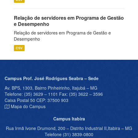
Relação de servidores em Programa de Gestão
e Desempenho
Relação de servidores em Programa de Gestão e
Desempenho
CSV
Campus Prof. José Rodrigues Seabra – Sede
Av. BPS, 1303, Bairro Pinheirinho, Itajubá – MG
Telefone: (35) 3629 – 1101 Fax: (35) 3622 – 3596
Caixa Postal 50 CEP: 37500 903
Mapa do Campus
Campus Itabira
Rua Irmã Ivone Drumond, 200 – Distrito Industrial II,Itabira – MG
Telefone (31) 3839-0800