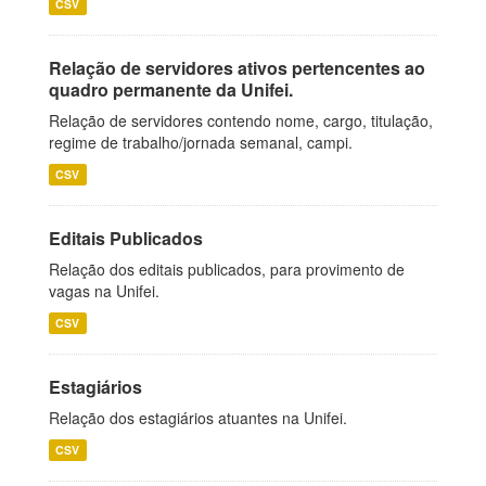
CSV
Relação de servidores ativos pertencentes ao
quadro permanente da Unifei.
Relação de servidores contendo nome, cargo, titulação,
regime de trabalho/jornada semanal, campi.
CSV
Editais Publicados
Relação dos editais publicados, para provimento de
vagas na Unifei.
CSV
Estagiários
Relação dos estagiários atuantes na Unifei.
CSV