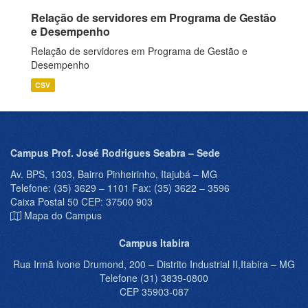
Relação de servidores em Programa de Gestão
e Desempenho
Relação de servidores em Programa de Gestão e
Desempenho
CSV
Campus Prof. José Rodrigues Seabra – Sede
Av. BPS, 1303, Bairro Pinheirinho, Itajubá – MG
Telefone: (35) 3629 – 1101 Fax: (35) 3622 – 3596
Caixa Postal 50 CEP: 37500 903
Mapa do Campus
Campus Itabira
Rua Irmã Ivone Drumond, 200 – Distrito Industrial II,Itabira – MG
Telefone (31) 3839-0800
CEP 35903-087