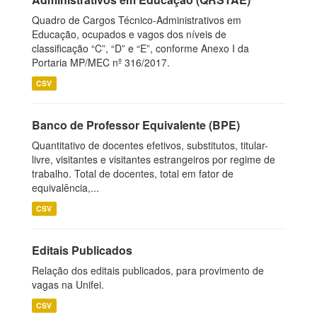
Quadro de Cargos Técnico-Administrativos em
Educação, ocupados e vagos dos níveis de
classificação “C”, “D” e “E”, conforme Anexo I da
Portaria MP/MEC nº 316/2017.
CSV
Banco de Professor Equivalente (BPE)
Quantitativo de docentes efetivos, substitutos, titular-
livre, visitantes e visitantes estrangeiros por regime de
trabalho. Total de docentes, total em fator de
equivalência,...
CSV
Editais Publicados
Relação dos editais publicados, para provimento de
vagas na Unifei.
CSV