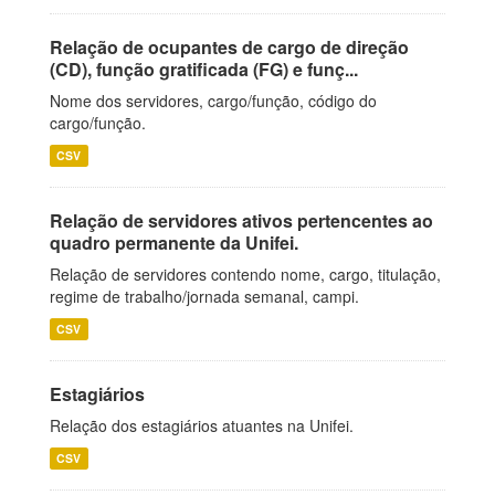
Relação de ocupantes de cargo de direção
(CD), função gratificada (FG) e funç...
Nome dos servidores, cargo/função, código do
cargo/função.
CSV
Relação de servidores ativos pertencentes ao
quadro permanente da Unifei.
Relação de servidores contendo nome, cargo, titulação,
regime de trabalho/jornada semanal, campi.
CSV
Estagiários
Relação dos estagiários atuantes na Unifei.
CSV