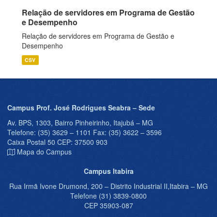
Relação de servidores em Programa de Gestão
e Desempenho
Relação de servidores em Programa de Gestão e
Desempenho
CSV
Campus Prof. José Rodrigues Seabra – Sede
Av. BPS, 1303, Bairro Pinheirinho, Itajubá – MG
Telefone: (35) 3629 – 1101 Fax: (35) 3622 – 3596
Caixa Postal 50 CEP: 37500 903
Mapa do Campus
Campus Itabira
Rua Irmã Ivone Drumond, 200 – Distrito Industrial II,Itabira – MG
Telefone (31) 3839-0800
CEP 35903-087