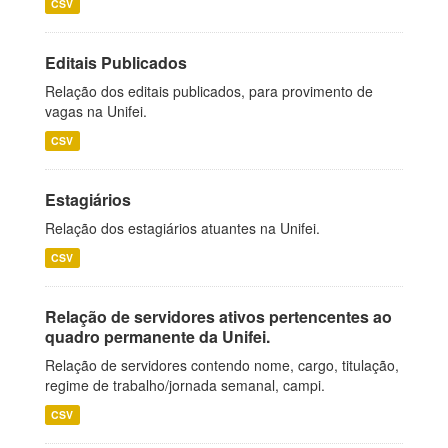
CSV
Editais Publicados
Relação dos editais publicados, para provimento de
vagas na Unifei.
CSV
Estagiários
Relação dos estagiários atuantes na Unifei.
CSV
Relação de servidores ativos pertencentes ao
quadro permanente da Unifei.
Relação de servidores contendo nome, cargo, titulação,
regime de trabalho/jornada semanal, campi.
CSV