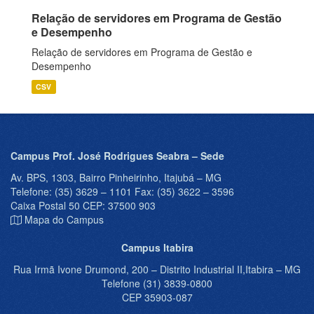
Relação de servidores em Programa de Gestão
e Desempenho
Relação de servidores em Programa de Gestão e
Desempenho
CSV
Campus Prof. José Rodrigues Seabra – Sede
Av. BPS, 1303, Bairro Pinheirinho, Itajubá – MG
Telefone: (35) 3629 – 1101 Fax: (35) 3622 – 3596
Caixa Postal 50 CEP: 37500 903
Mapa do Campus
Campus Itabira
Rua Irmã Ivone Drumond, 200 – Distrito Industrial II,Itabira – MG
Telefone (31) 3839-0800
CEP 35903-087