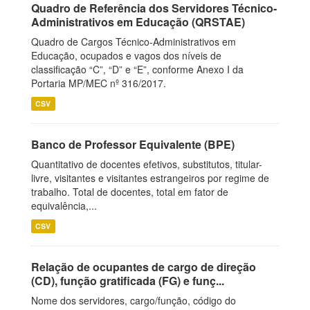
Quadro de Referência dos Servidores Técnico-
Administrativos em Educação (QRSTAE)
Quadro de Cargos Técnico-Administrativos em
Educação, ocupados e vagos dos níveis de
classificação “C”, “D” e “E”, conforme Anexo I da
Portaria MP/MEC nº 316/2017.
CSV
Banco de Professor Equivalente (BPE)
Quantitativo de docentes efetivos, substitutos, titular-
livre, visitantes e visitantes estrangeiros por regime de
trabalho. Total de docentes, total em fator de
equivalência,...
CSV
Relação de ocupantes de cargo de direção
(CD), função gratificada (FG) e funç...
Nome dos servidores, cargo/função, código do