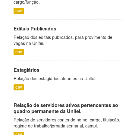
cargo/função.
CSV
Editais Publicados
Relação dos editais publicados, para provimento de
vagas na Unifei.
CSV
Estagiários
Relação dos estagiários atuantes na Unifei.
CSV
Relação de servidores ativos pertencentes ao
quadro permanente da Unifei.
Relação de servidores contendo nome, cargo, titulação,
regime de trabalho/jornada semanal, campi.
CSV