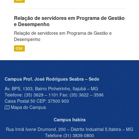
Relação de servidores em Programa de Gestão
e Desempenho
Relação de servidores em Programa de Gestão e
Desempenho
CSV
Campus Prof. José Rodrigues Seabra – Sede
Av. BPS, 1303, Bairro Pinheirinho, Itajubá – MG
Telefone: (35) 3629 – 1101 Fax: (35) 3622 – 3596
Caixa Postal 50 CEP: 37500 903
Mapa do Campus
Campus Itabira
Rua Irmã Ivone Drumond, 200 – Distrito Industrial II,Itabira – MG
Telefone (31) 3839-0800