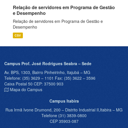
Relação de servidores em Programa de Gestão
e Desempenho
Relação de servidores em Programa de Gestão e
Desempenho
CSV
Campus Prof. José Rodrigues Seabra – Sede
Av. BPS, 1303, Bairro Pinheirinho, Itajubá – MG
Telefone: (35) 3629 – 1101 Fax: (35) 3622 – 3596
Caixa Postal 50 CEP: 37500 903
Mapa do Campus
Campus Itabira
Rua Irmã Ivone Drumond, 200 – Distrito Industrial II,Itabira – MG
Telefone (31) 3839-0800
CEP 35903-087