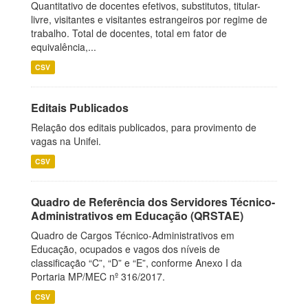
Quantitativo de docentes efetivos, substitutos, titular-
livre, visitantes e visitantes estrangeiros por regime de
trabalho. Total de docentes, total em fator de
equivalência,...
CSV
Editais Publicados
Relação dos editais publicados, para provimento de
vagas na Unifei.
CSV
Quadro de Referência dos Servidores Técnico-
Administrativos em Educação (QRSTAE)
Quadro de Cargos Técnico-Administrativos em
Educação, ocupados e vagos dos níveis de
classificação “C”, “D” e “E”, conforme Anexo I da
Portaria MP/MEC nº 316/2017.
CSV