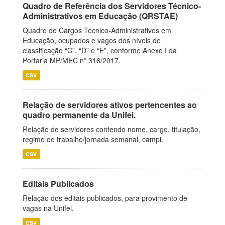
Quadro de Referência dos Servidores Técnico-
Administrativos em Educação (QRSTAE)
Quadro de Cargos Técnico-Administrativos em
Educação, ocupados e vagos dos níveis de
classificação “C”, “D” e “E”, conforme Anexo I da
Portaria MP/MEC nº 316/2017.
CSV
Relação de servidores ativos pertencentes ao
quadro permanente da Unifei.
Relação de servidores contendo nome, cargo, titulação,
regime de trabalho/jornada semanal, campi.
CSV
Editais Publicados
Relação dos editais publicados, para provimento de
vagas na Unifei.
CSV