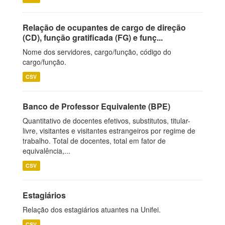
Relação de ocupantes de cargo de direção
(CD), função gratificada (FG) e funç...
Nome dos servidores, cargo/função, código do
cargo/função.
CSV
Banco de Professor Equivalente (BPE)
Quantitativo de docentes efetivos, substitutos, titular-
livre, visitantes e visitantes estrangeiros por regime de
trabalho. Total de docentes, total em fator de
equivalência,...
CSV
Estagiários
Relação dos estagiários atuantes na Unifei.
CSV