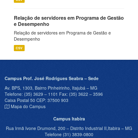
Relação de servidores em Programa de Gestão
e Desempenho
Relação de servidores em Programa de Gestão e
Desempenho
CSV
Campus Prof. José Rodrigues Seabra – Sede
Av. BPS, 1303, Bairro Pinheirinho, Itajubá – MG
Telefone: (35) 3629 – 1101 Fax: (35) 3622 – 3596
Caixa Postal 50 CEP: 37500 903
Mapa do Campus
Campus Itabira
Rua Irmã Ivone Drumond, 200 – Distrito Industrial II,Itabira – MG
Telefone (31) 3839-0800