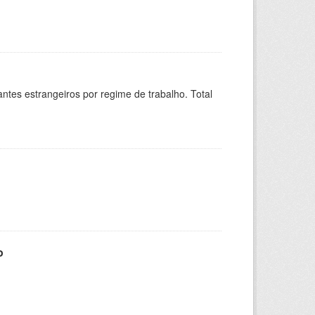
sitantes estrangeiros por regime de trabalho. Total
o