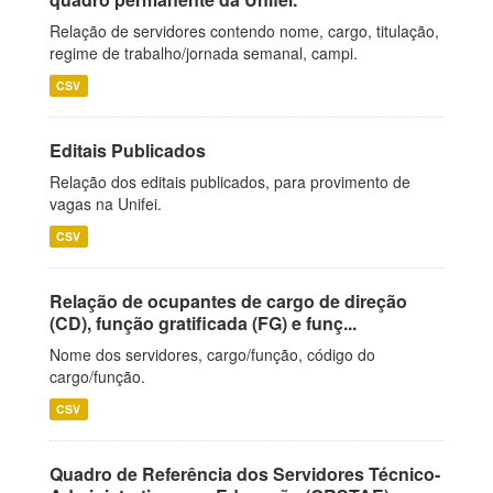
Relação de servidores contendo nome, cargo, titulação,
regime de trabalho/jornada semanal, campi.
CSV
Editais Publicados
Relação dos editais publicados, para provimento de
vagas na Unifei.
CSV
Relação de ocupantes de cargo de direção
(CD), função gratificada (FG) e funç...
Nome dos servidores, cargo/função, código do
cargo/função.
CSV
Quadro de Referência dos Servidores Técnico-