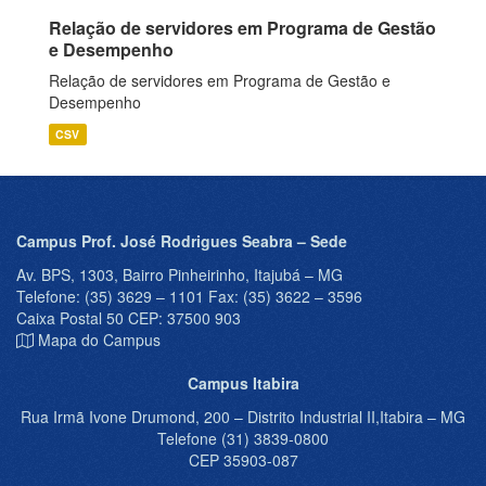
Relação de servidores em Programa de Gestão
e Desempenho
Relação de servidores em Programa de Gestão e
Desempenho
CSV
Campus Prof. José Rodrigues Seabra – Sede
Av. BPS, 1303, Bairro Pinheirinho, Itajubá – MG
Telefone: (35) 3629 – 1101 Fax: (35) 3622 – 3596
Caixa Postal 50 CEP: 37500 903
Mapa do Campus
Campus Itabira
Rua Irmã Ivone Drumond, 200 – Distrito Industrial II,Itabira – MG
Telefone (31) 3839-0800
CEP 35903-087