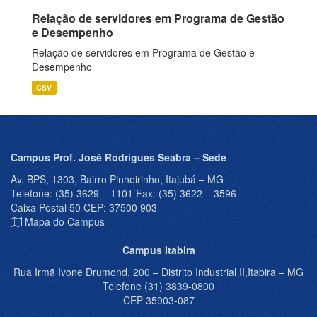
Relação de servidores em Programa de Gestão
e Desempenho
Relação de servidores em Programa de Gestão e
Desempenho
CSV
Campus Prof. José Rodrigues Seabra – Sede
Av. BPS, 1303, Bairro Pinheirinho, Itajubá – MG
Telefone: (35) 3629 – 1101 Fax: (35) 3622 – 3596
Caixa Postal 50 CEP: 37500 903
Mapa do Campus
Campus Itabira
Rua Irmã Ivone Drumond, 200 – Distrito Industrial II,Itabira – MG
Telefone (31) 3839-0800
CEP 35903-087