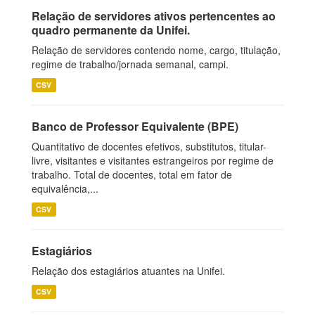
Relação de servidores ativos pertencentes ao
quadro permanente da Unifei.
Relação de servidores contendo nome, cargo, titulação,
regime de trabalho/jornada semanal, campi.
CSV
Banco de Professor Equivalente (BPE)
Quantitativo de docentes efetivos, substitutos, titular-
livre, visitantes e visitantes estrangeiros por regime de
trabalho. Total de docentes, total em fator de
equivalência,...
CSV
Estagiários
Relação dos estagiários atuantes na Unifei.
CSV