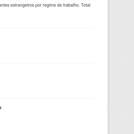
sitantes estrangeiros por regime de trabalho. Total
o