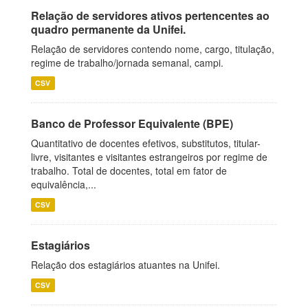
Relação de servidores ativos pertencentes ao
quadro permanente da Unifei.
Relação de servidores contendo nome, cargo, titulação,
regime de trabalho/jornada semanal, campi.
CSV
Banco de Professor Equivalente (BPE)
Quantitativo de docentes efetivos, substitutos, titular-
livre, visitantes e visitantes estrangeiros por regime de
trabalho. Total de docentes, total em fator de
equivalência,...
CSV
Estagiários
Relação dos estagiários atuantes na Unifei.
CSV