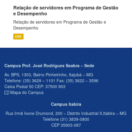
Relação de servidores em Programa de Gestão
e Desempenho
Relação de servidores em Programa de Gestão e
Desempenho
CSV
Campus Prof. José Rodrigues Seabra – Sede
Av. BPS, 1303, Bairro Pinheirinho, Itajubá – MG
Telefone: (35) 3629 – 1101 Fax: (35) 3622 – 3596
Caixa Postal 50 CEP: 37500 903
Mapa do Campus
Campus Itabira
Rua Irmã Ivone Drumond, 200 – Distrito Industrial II,Itabira – MG
Telefone (31) 3839-0800
CEP 35903-087