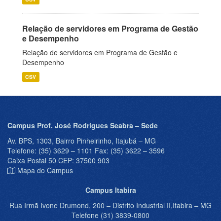
Relação de servidores em Programa de Gestão
e Desempenho
Relação de servidores em Programa de Gestão e
Desempenho
CSV
Campus Prof. José Rodrigues Seabra – Sede
Av. BPS, 1303, Bairro Pinheirinho, Itajubá – MG
Telefone: (35) 3629 – 1101 Fax: (35) 3622 – 3596
Caixa Postal 50 CEP: 37500 903
Mapa do Campus
Campus Itabira
Rua Irmã Ivone Drumond, 200 – Distrito Industrial II,Itabira – MG
Telefone (31) 3839-0800