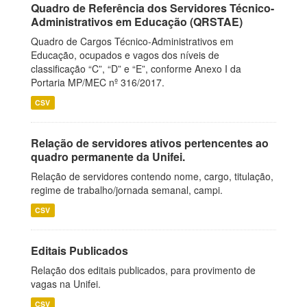
Quadro de Referência dos Servidores Técnico-
Administrativos em Educação (QRSTAE)
Quadro de Cargos Técnico-Administrativos em
Educação, ocupados e vagos dos níveis de
classificação “C”, “D” e “E”, conforme Anexo I da
Portaria MP/MEC nº 316/2017.
CSV
Relação de servidores ativos pertencentes ao
quadro permanente da Unifei.
Relação de servidores contendo nome, cargo, titulação,
regime de trabalho/jornada semanal, campi.
CSV
Editais Publicados
Relação dos editais publicados, para provimento de
vagas na Unifei.
CSV