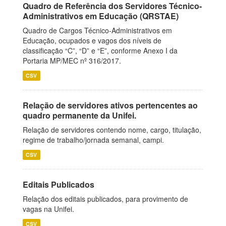
Quadro de Referência dos Servidores Técnico-
Administrativos em Educação (QRSTAE)
Quadro de Cargos Técnico-Administrativos em
Educação, ocupados e vagos dos níveis de
classificação “C”, “D” e “E”, conforme Anexo I da
Portaria MP/MEC nº 316/2017.
CSV
Relação de servidores ativos pertencentes ao
quadro permanente da Unifei.
Relação de servidores contendo nome, cargo, titulação,
regime de trabalho/jornada semanal, campi.
CSV
Editais Publicados
Relação dos editais publicados, para provimento de
vagas na Unifei.
CSV