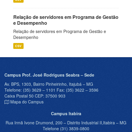
Relação de servidores em Programa de Gestão
e Desempenho
Relação de servidores em Programa de Gestão e
Desempenho
CSV
Campus Prof. José Rodrigues Seabra – Sede
Av. BPS, 1303, Bairro Pinheirinho, Itajubá – MG
Telefone: (35) 3629 – 1101 Fax: (35) 3622 – 3596
Caixa Postal 50 CEP: 37500 903
Mapa do Campus
Campus Itabira
Rua Irmã Ivone Drumond, 200 – Distrito Industrial II,Itabira – MG
Telefone (31) 3839-0800