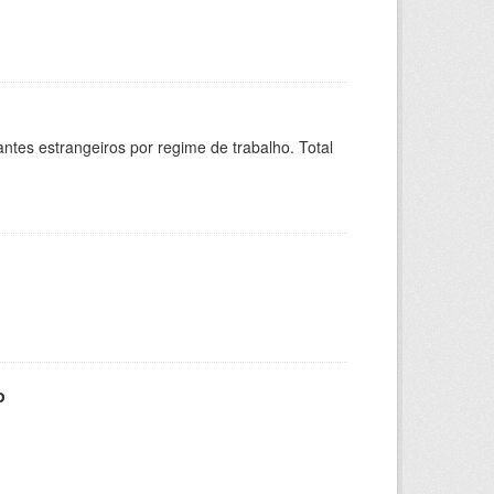
sitantes estrangeiros por regime de trabalho. Total
o