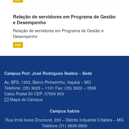
Relação de servidores em Programa de Gestão
e Desempenho
Relação de servidores em Programa de Gestão e
Desempenho
CSV
Campus Prof. José Rodrigues Seabra – Sede
Av. BPS, 1303, Bairro Pinheirinho, Itajubá – MG
Telefone: (35) 3629 – 1101 Fax: (35) 3622 – 3596
Caixa Postal 50 CEP: 37500 903
Mapa do Campus
Campus Itabira
Rua Irmã Ivone Drumond, 200 – Distrito Industrial II,Itabira – MG
Telefone (31) 3839-0800