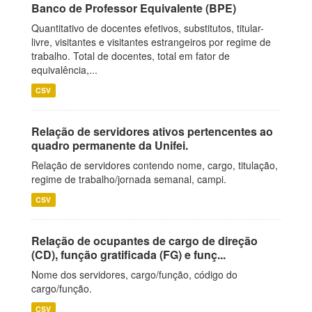
Banco de Professor Equivalente (BPE)
Quantitativo de docentes efetivos, substitutos, titular-
livre, visitantes e visitantes estrangeiros por regime de
trabalho. Total de docentes, total em fator de
equivalência,...
CSV
Relação de servidores ativos pertencentes ao
quadro permanente da Unifei.
Relação de servidores contendo nome, cargo, titulação,
regime de trabalho/jornada semanal, campi.
CSV
Relação de ocupantes de cargo de direção
(CD), função gratificada (FG) e funç...
Nome dos servidores, cargo/função, código do
cargo/função.
CSV