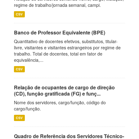
regime de trabalho/jornada semanal, campi.
CSV
Banco de Professor Equivalente (BPE)
Quantitativo de docentes efetivos, substitutos, titular-
livre, visitantes e visitantes estrangeiros por regime de
trabalho. Total de docentes, total em fator de
equivalência,...
CSV
Relação de ocupantes de cargo de direção
(CD), função gratificada (FG) e funç...
Nome dos servidores, cargo/função, código do
cargo/função.
CSV
Quadro de Referência dos Servidores Técnico-