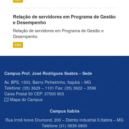
Relação de servidores em Programa de Gestão
e Desempenho
Relação de servidores em Programa de Gestão e
Desempenho
CSV
Campus Prof. José Rodrigues Seabra – Sede
Av. BPS, 1303, Bairro Pinheirinho, Itajubá – MG
Telefone: (35) 3629 – 1101 Fax: (35) 3622 – 3596
Caixa Postal 50 CEP: 37500 903
Mapa do Campus
Campus Itabira
Rua Irmã Ivone Drumond, 200 – Distrito Industrial II,Itabira – MG
Telefone (31) 3839-0800