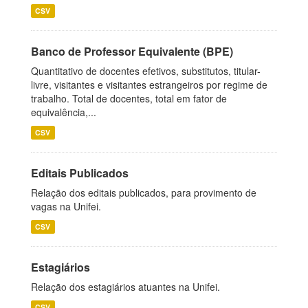
CSV
Banco de Professor Equivalente (BPE)
Quantitativo de docentes efetivos, substitutos, titular-
livre, visitantes e visitantes estrangeiros por regime de
trabalho. Total de docentes, total em fator de
equivalência,...
CSV
Editais Publicados
Relação dos editais publicados, para provimento de
vagas na Unifei.
CSV
Estagiários
Relação dos estagiários atuantes na Unifei.
CSV