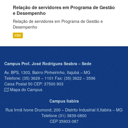
Relação de servidores em Programa de Gestão
e Desempenho
Relação de servidores em Programa de Gestão e
Desempenho
CSV
Campus Prof. José Rodrigues Seabra – Sede
Av. BPS, 1303, Bairro Pinheirinho, Itajubá – MG
Telefone: (35) 3629 – 1101 Fax: (35) 3622 – 3596
Caixa Postal 50 CEP: 37500 903
Mapa do Campus
Campus Itabira
Rua Irmã Ivone Drumond, 200 – Distrito Industrial II,Itabira – MG
Telefone (31) 3839-0800
CEP 35903-087