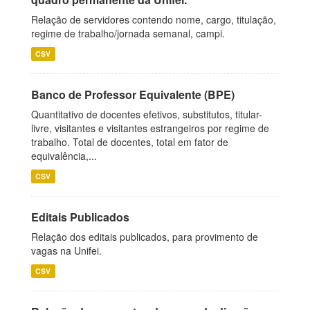
Relação de servidores contendo nome, cargo, titulação,
regime de trabalho/jornada semanal, campi.
CSV
Banco de Professor Equivalente (BPE)
Quantitativo de docentes efetivos, substitutos, titular-
livre, visitantes e visitantes estrangeiros por regime de
trabalho. Total de docentes, total em fator de
equivalência,...
CSV
Editais Publicados
Relação dos editais publicados, para provimento de
vagas na Unifei.
CSV