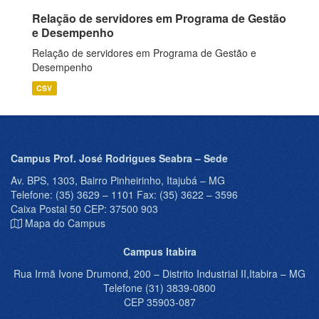
Relação de servidores em Programa de Gestão
e Desempenho
Relação de servidores em Programa de Gestão e
Desempenho
CSV
Campus Prof. José Rodrigues Seabra – Sede
Av. BPS, 1303, Bairro Pinheirinho, Itajubá – MG
Telefone: (35) 3629 – 1101 Fax: (35) 3622 – 3596
Caixa Postal 50 CEP: 37500 903
Mapa do Campus
Campus Itabira
Rua Irmã Ivone Drumond, 200 – Distrito Industrial II,Itabira – MG
Telefone (31) 3839-0800
CEP 35903-087