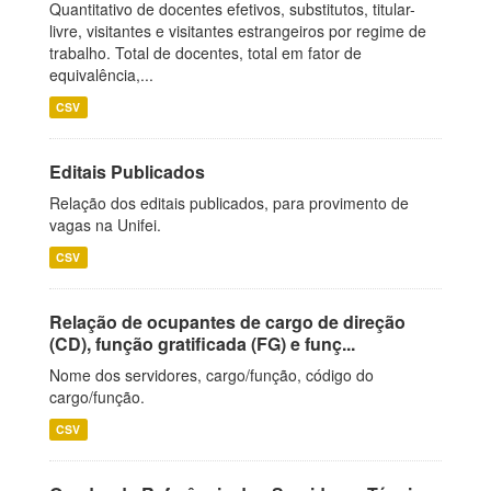
Quantitativo de docentes efetivos, substitutos, titular-
livre, visitantes e visitantes estrangeiros por regime de
trabalho. Total de docentes, total em fator de
equivalência,...
CSV
Editais Publicados
Relação dos editais publicados, para provimento de
vagas na Unifei.
CSV
Relação de ocupantes de cargo de direção
(CD), função gratificada (FG) e funç...
Nome dos servidores, cargo/função, código do
cargo/função.
CSV