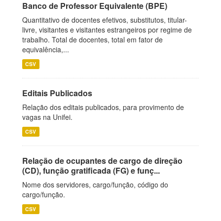
Banco de Professor Equivalente (BPE)
Quantitativo de docentes efetivos, substitutos, titular-
livre, visitantes e visitantes estrangeiros por regime de
trabalho. Total de docentes, total em fator de
equivalência,...
CSV
Editais Publicados
Relação dos editais publicados, para provimento de
vagas na Unifei.
CSV
Relação de ocupantes de cargo de direção
(CD), função gratificada (FG) e funç...
Nome dos servidores, cargo/função, código do
cargo/função.
CSV