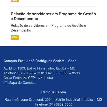
Relação de servidores em Programa de Gestão
e Desempenho
Relação de servidores em Programa de Gestão e
Desempenho
CSV
Campus Prof. José Rodrigues Seabra – Sede
Av. BPS, 1303, Bairro Pinheirinho, Itajubá – MG
Telefone: (35) 3629 – 1101 Fax: (35) 3622 – 3596
Caixa Postal 50 CEP: 37500 903
Mapa do Campus
Campus Itabira
Rua Irmã Ivone Drumond, 200 – Distrito Industrial II,Itabira – MG
Telefone (31) 3839-0800