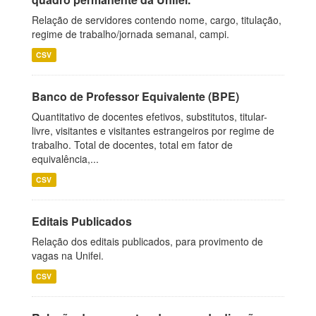
Relação de servidores contendo nome, cargo, titulação,
regime de trabalho/jornada semanal, campi.
CSV
Banco de Professor Equivalente (BPE)
Quantitativo de docentes efetivos, substitutos, titular-
livre, visitantes e visitantes estrangeiros por regime de
trabalho. Total de docentes, total em fator de
equivalência,...
CSV
Editais Publicados
Relação dos editais publicados, para provimento de
vagas na Unifei.
CSV