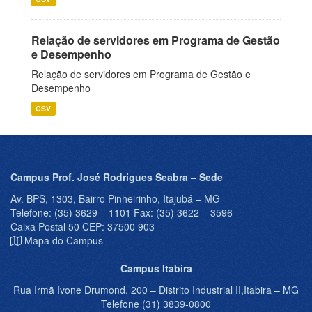
Relação de servidores em Programa de Gestão
e Desempenho
Relação de servidores em Programa de Gestão e
Desempenho
CSV
Campus Prof. José Rodrigues Seabra – Sede
Av. BPS, 1303, Bairro Pinheirinho, Itajubá – MG
Telefone: (35) 3629 – 1101 Fax: (35) 3622 – 3596
Caixa Postal 50 CEP: 37500 903
Mapa do Campus
Campus Itabira
Rua Irmã Ivone Drumond, 200 – Distrito Industrial II,Itabira – MG
Telefone (31) 3839-0800