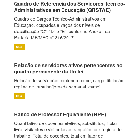
Quadro de Referência dos Servidores Técnico-
Administrativos em Educação (QRSTAE)
Quadro de Cargos Técnico-Administrativos em
Educação, ocupados e vagos dos níveis de
classificação “C”, “D” e “E”, conforme Anexo I da
Portaria MP/MEC nº 316/2017.
CSV
Relação de servidores ativos pertencentes ao
quadro permanente da Unifei.
Relação de servidores contendo nome, cargo, titulação,
regime de trabalho/jornada semanal, campi.
CSV
Banco de Professor Equivalente (BPE)
Quantitativo de docentes efetivos, substitutos, titular-
livre, visitantes e visitantes estrangeiros por regime de
trabalho. Total de docentes, total em fator de