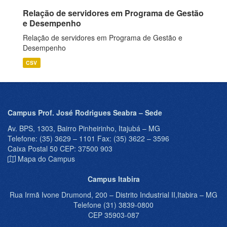
Relação de servidores em Programa de Gestão
e Desempenho
Relação de servidores em Programa de Gestão e
Desempenho
CSV
Campus Prof. José Rodrigues Seabra – Sede
Av. BPS, 1303, Bairro Pinheirinho, Itajubá – MG
Telefone: (35) 3629 – 1101 Fax: (35) 3622 – 3596
Caixa Postal 50 CEP: 37500 903
Mapa do Campus
Campus Itabira
Rua Irmã Ivone Drumond, 200 – Distrito Industrial II,Itabira – MG
Telefone (31) 3839-0800
CEP 35903-087