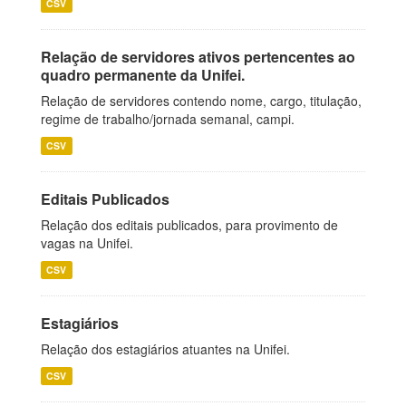
CSV
Relação de servidores ativos pertencentes ao
quadro permanente da Unifei.
Relação de servidores contendo nome, cargo, titulação,
regime de trabalho/jornada semanal, campi.
CSV
Editais Publicados
Relação dos editais publicados, para provimento de
vagas na Unifei.
CSV
Estagiários
Relação dos estagiários atuantes na Unifei.
CSV