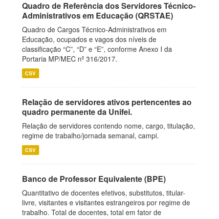
Quadro de Referência dos Servidores Técnico-
Administrativos em Educação (QRSTAE)
Quadro de Cargos Técnico-Administrativos em
Educação, ocupados e vagos dos níveis de
classificação “C”, “D” e “E”, conforme Anexo I da
Portaria MP/MEC nº 316/2017.
CSV
Relação de servidores ativos pertencentes ao
quadro permanente da Unifei.
Relação de servidores contendo nome, cargo, titulação,
regime de trabalho/jornada semanal, campi.
CSV
Banco de Professor Equivalente (BPE)
Quantitativo de docentes efetivos, substitutos, titular-
livre, visitantes e visitantes estrangeiros por regime de
trabalho. Total de docentes, total em fator de