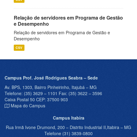
Relação de servidores em Programa de Gestão
e Desempenho
Relação de servidores em Programa de Gestão e
Desempenho
CSV
Campus Prof. José Rodrigues Seabra – Sede
Av. BPS, 1303, Bairro Pinheirinho, Itajubá – MG
Telefone: (35) 3629 – 1101 Fax: (35) 3622 – 3596
Caixa Postal 50 CEP: 37500 903
Mapa do Campus
Campus Itabira
Rua Irmã Ivone Drumond, 200 – Distrito Industrial II,Itabira – MG
Telefone (31) 3839-0800