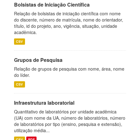
Bolsistas de Iniciação Científica
Relação de bolsistas de iniciação científica com nome
do discente, número de matrícula, nome do orientador,
título, id do projeto, ano, vigência, situação, unidade
acadêmica.
CSV
Grupos de Pesquisa
Relação de grupos de pesquisa com nome, área, nome
do líder.
CSV
Infraestrutura laboratorial
Quantitativo de laboratórios por unidade acadêmica
(UA) com nome da UA, número de laboratórios, número
de laboratórios por tipo (ensino, pesquisa e extensão),
utilização média...
CSV
PDF