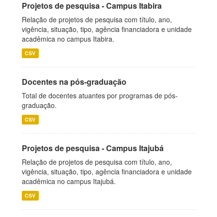
Projetos de pesquisa - Campus Itabira
Relação de projetos de pesquisa com título, ano,
vigência, situação, tipo, agência financiadora e unidade
acadêmica no campus Itabira.
CSV
Docentes na pós-graduação
Total de docentes atuantes por programas de pós-
graduação.
CSV
Projetos de pesquisa - Campus Itajubá
Relação de projetos de pesquisa com título, ano,
vigência, situação, tipo, agência financiadora e unidade
acadêmica no campus Itajubá.
CSV