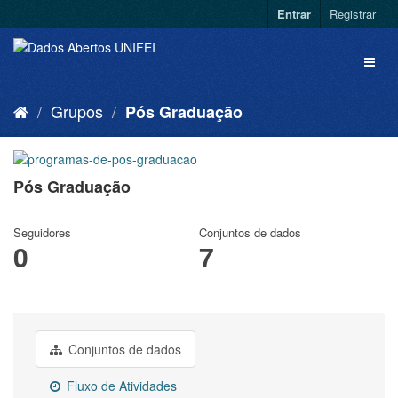
Entrar
Registrar
Grupos
Pós Graduação
Pós Graduação
Seguidores
Conjuntos de dados
0
7
Conjuntos de dados
Fluxo de Atividades