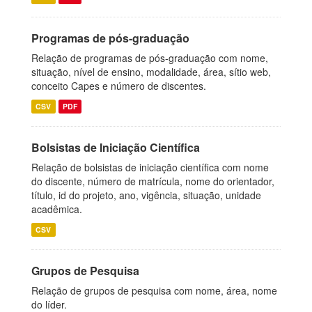
Programas de pós-graduação
Relação de programas de pós-graduação com nome,
situação, nível de ensino, modalidade, área, sítio web,
conceito Capes e número de discentes.
CSV
PDF
Bolsistas de Iniciação Científica
Relação de bolsistas de iniciação científica com nome
do discente, número de matrícula, nome do orientador,
título, id do projeto, ano, vigência, situação, unidade
acadêmica.
CSV
Grupos de Pesquisa
Relação de grupos de pesquisa com nome, área, nome
do líder.