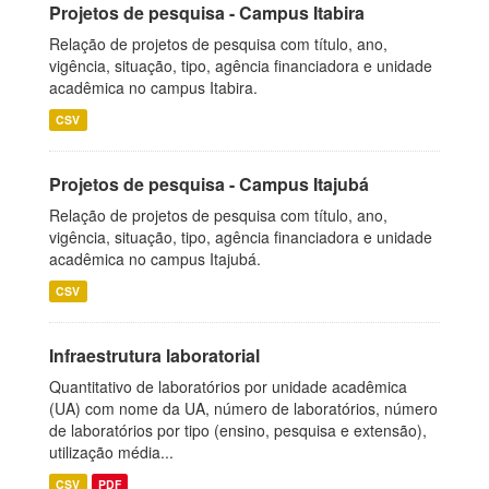
Projetos de pesquisa - Campus Itabira
Relação de projetos de pesquisa com título, ano,
vigência, situação, tipo, agência financiadora e unidade
acadêmica no campus Itabira.
CSV
Projetos de pesquisa - Campus Itajubá
Relação de projetos de pesquisa com título, ano,
vigência, situação, tipo, agência financiadora e unidade
acadêmica no campus Itajubá.
CSV
Infraestrutura laboratorial
Quantitativo de laboratórios por unidade acadêmica
(UA) com nome da UA, número de laboratórios, número
de laboratórios por tipo (ensino, pesquisa e extensão),
utilização média...
CSV
PDF