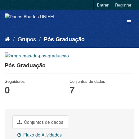
Entrar
Registrar
Grupos
Pós Graduação
Pós Graduação
Seguidores
Conjuntos de dados
0
7
Conjuntos de dados
Fluxo de Atividades