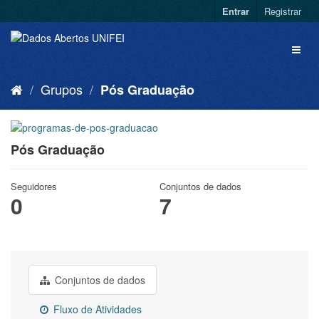
Entrar
Registrar
Grupos
Pós Graduação
Pós Graduação
Seguidores
Conjuntos de dados
0
7
Conjuntos de dados
Fluxo de Atividades