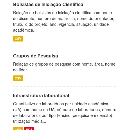
Bolsistas de Iniciação Científica
Relação de bolsistas de iniciação científica com nome
do discente, número de matrícula, nome do orientador,
título, id do projeto, ano, vigência, situação, unidade
acadêmica.
CSV
Grupos de Pesquisa
Relação de grupos de pesquisa com nome, área, nome
do líder.
CSV
Infraestrutura laboratorial
Quantitativo de laboratórios por unidade acadêmica
(UA) com nome da UA, número de laboratórios, número
de laboratórios por tipo (ensino, pesquisa e extensão),
utilização média...
CSV
PDF