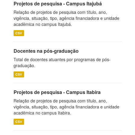
Projetos de pesquisa - Campus Itajubá
Relação de projetos de pesquisa com título, ano,
vigência, situação, tipo, agência financiadora e unidade
acadêmica no campus Itajubá.
CSV
Docentes na pós-graduação
Total de docentes atuantes por programas de pós-
graduação.
CSV
Projetos de pesquisa - Campus Itabira
Relação de projetos de pesquisa com título, ano,
vigência, situação, tipo, agência financiadora e unidade
acadêmica no campus Itabira.
CSV