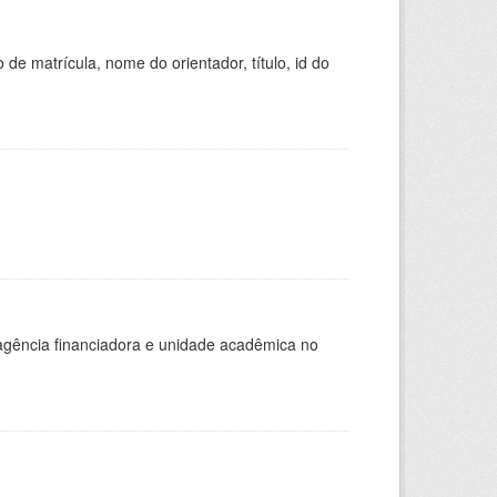
de matrícula, nome do orientador, título, id do
, agência financiadora e unidade acadêmica no