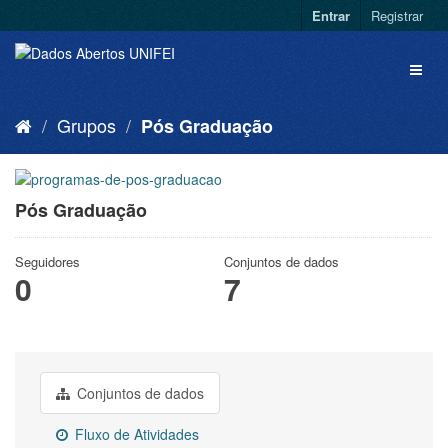
Entrar
Registrar
Grupos
Pós Graduação
Pós Graduação
Seguidores
Conjuntos de dados
0
7
Conjuntos de dados
Fluxo de Atividades