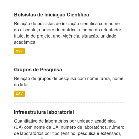
Bolsistas de Iniciação Científica
Relação de bolsistas de iniciação científica com nome
do discente, número de matrícula, nome do orientador,
título, id do projeto, ano, vigência, situação, unidade
acadêmica.
CSV
Grupos de Pesquisa
Relação de grupos de pesquisa com nome, área, nome
do líder.
CSV
Infraestrutura laboratorial
Quantitativo de laboratórios por unidade acadêmica
(UA) com nome da UA, número de laboratórios, número
de laboratórios por tipo (ensino, pesquisa e extensão),