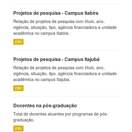
Projetos de pesquisa - Campus Itabira
Relação de projetos de pesquisa com título, ano,
vigência, situação, tipo, agência financiadora e unidade
acadêmica no campus Itabira.
CSV
Projetos de pesquisa - Campus Itajubá
Relação de projetos de pesquisa com título, ano,
vigência, situação, tipo, agência financiadora e unidade
acadêmica no campus Itajubá.
CSV
Docentes na pós-graduação
Total de docentes atuantes por programas de pós-
graduação.
CSV