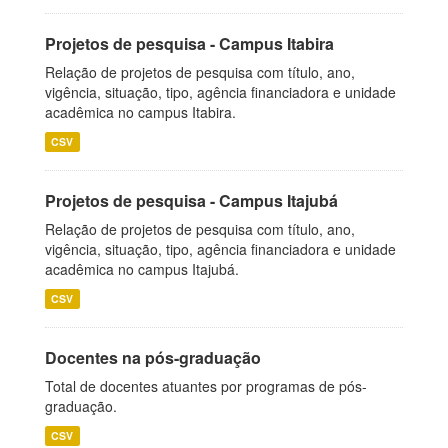
Projetos de pesquisa - Campus Itabira
Relação de projetos de pesquisa com título, ano,
vigência, situação, tipo, agência financiadora e unidade
acadêmica no campus Itabira.
CSV
Projetos de pesquisa - Campus Itajubá
Relação de projetos de pesquisa com título, ano,
vigência, situação, tipo, agência financiadora e unidade
acadêmica no campus Itajubá.
CSV
Docentes na pós-graduação
Total de docentes atuantes por programas de pós-
graduação.
CSV