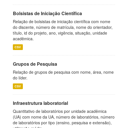
Bolsistas de Iniciação Científica
Relação de bolsistas de iniciação científica com nome
do discente, número de matrícula, nome do orientador,
título, id do projeto, ano, vigência, situação, unidade
acadêmica.
CSV
Grupos de Pesquisa
Relação de grupos de pesquisa com nome, área, nome
do líder.
CSV
Infraestrutura laboratorial
Quantitativo de laboratórios por unidade acadêmica
(UA) com nome da UA, número de laboratórios, número
de laboratórios por tipo (ensino, pesquisa e extensão),