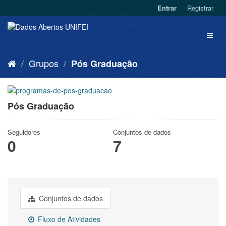
Entrar
Registrar
Grupos
Pós Graduação
Pós Graduação
Seguidores
Conjuntos de dados
0
7
Conjuntos de dados
Fluxo de Atividades