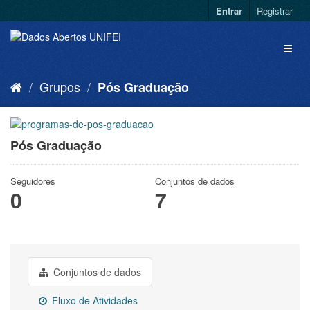
Entrar
Registrar
Grupos
Pós Graduação
Pós Graduação
Seguidores
Conjuntos de dados
0
7
Conjuntos de dados
Fluxo de Atividades