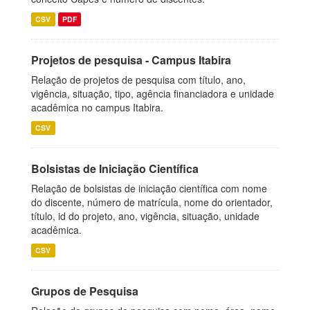
CSV
PDF
Projetos de pesquisa - Campus Itabira
Relação de projetos de pesquisa com título, ano,
vigência, situação, tipo, agência financiadora e unidade
acadêmica no campus Itabira.
CSV
Bolsistas de Iniciação Científica
Relação de bolsistas de iniciação científica com nome
do discente, número de matrícula, nome do orientador,
título, id do projeto, ano, vigência, situação, unidade
acadêmica.
CSV
Grupos de Pesquisa