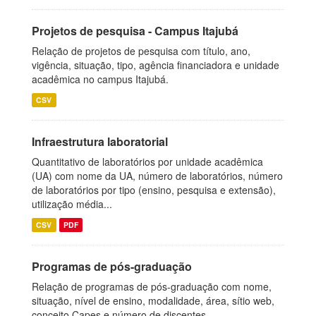
Projetos de pesquisa - Campus Itajubá
Relação de projetos de pesquisa com título, ano,
vigência, situação, tipo, agência financiadora e unidade
acadêmica no campus Itajubá.
CSV
Infraestrutura laboratorial
Quantitativo de laboratórios por unidade acadêmica
(UA) com nome da UA, número de laboratórios, número
de laboratórios por tipo (ensino, pesquisa e extensão),
utilização média...
CSV
PDF
Programas de pós-graduação
Relação de programas de pós-graduação com nome,
situação, nível de ensino, modalidade, área, sítio web,
conceito Capes e número de discentes.