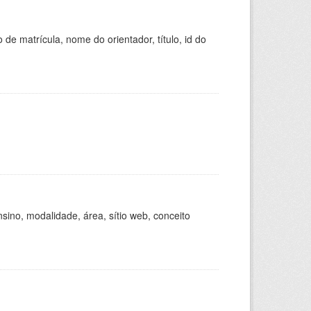
de matrícula, nome do orientador, título, id do
ino, modalidade, área, sítio web, conceito