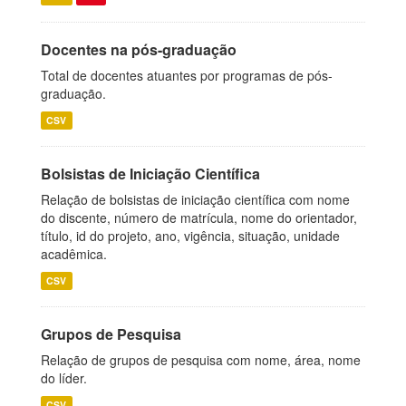
Docentes na pós-graduação
Total de docentes atuantes por programas de pós-
graduação.
CSV
Bolsistas de Iniciação Científica
Relação de bolsistas de iniciação científica com nome
do discente, número de matrícula, nome do orientador,
título, id do projeto, ano, vigência, situação, unidade
acadêmica.
CSV
Grupos de Pesquisa
Relação de grupos de pesquisa com nome, área, nome
do líder.
CSV