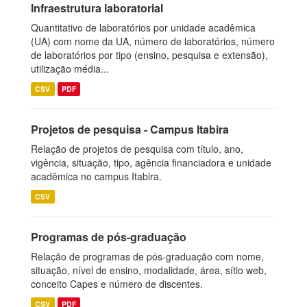
Infraestrutura laboratorial
Quantitativo de laboratórios por unidade acadêmica
(UA) com nome da UA, número de laboratórios, número
de laboratórios por tipo (ensino, pesquisa e extensão),
utilização média...
CSV
PDF
Projetos de pesquisa - Campus Itabira
Relação de projetos de pesquisa com título, ano,
vigência, situação, tipo, agência financiadora e unidade
acadêmica no campus Itabira.
CSV
Programas de pós-graduação
Relação de programas de pós-graduação com nome,
situação, nível de ensino, modalidade, área, sítio web,
conceito Capes e número de discentes.
CSV
PDF