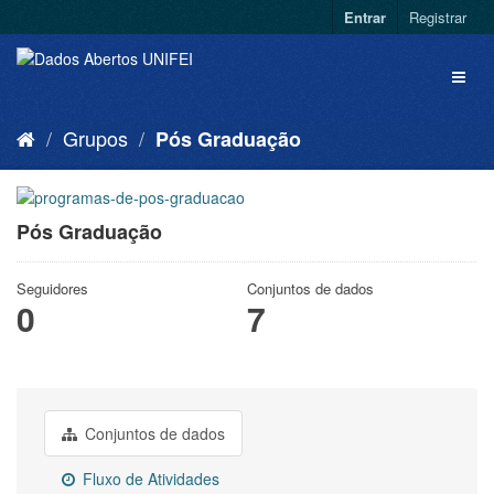
Entrar
Registrar
Grupos
Pós Graduação
Pós Graduação
Seguidores
Conjuntos de dados
0
7
Conjuntos de dados
Fluxo de Atividades