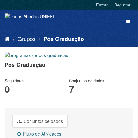
Entrar
Registrar
Grupos
Pós Graduação
Pós Graduação
Seguidores
Conjuntos de dados
0
7
Conjuntos de dados
Fluxo de Atividades