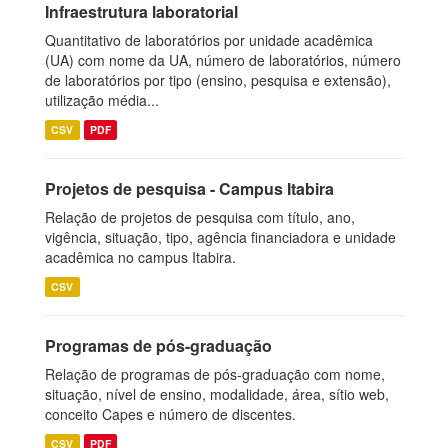
Infraestrutura laboratorial
Quantitativo de laboratórios por unidade acadêmica
(UA) com nome da UA, número de laboratórios, número
de laboratórios por tipo (ensino, pesquisa e extensão),
utilização média...
CSV
PDF
Projetos de pesquisa - Campus Itabira
Relação de projetos de pesquisa com título, ano,
vigência, situação, tipo, agência financiadora e unidade
acadêmica no campus Itabira.
CSV
Programas de pós-graduação
Relação de programas de pós-graduação com nome,
situação, nível de ensino, modalidade, área, sítio web,
conceito Capes e número de discentes.
CSV
PDF