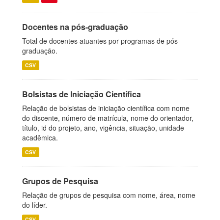
Docentes na pós-graduação
Total de docentes atuantes por programas de pós-
graduação.
CSV
Bolsistas de Iniciação Científica
Relação de bolsistas de iniciação científica com nome
do discente, número de matrícula, nome do orientador,
título, id do projeto, ano, vigência, situação, unidade
acadêmica.
CSV
Grupos de Pesquisa
Relação de grupos de pesquisa com nome, área, nome
do líder.
CSV