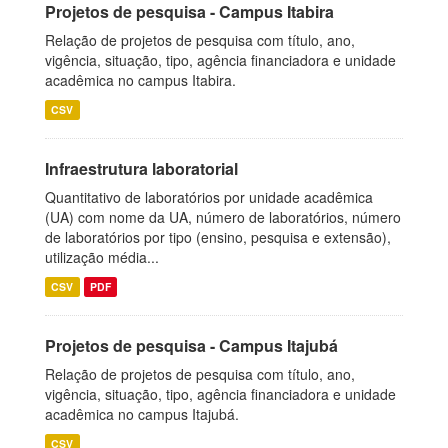
Projetos de pesquisa - Campus Itabira
Relação de projetos de pesquisa com título, ano,
vigência, situação, tipo, agência financiadora e unidade
acadêmica no campus Itabira.
CSV
Infraestrutura laboratorial
Quantitativo de laboratórios por unidade acadêmica
(UA) com nome da UA, número de laboratórios, número
de laboratórios por tipo (ensino, pesquisa e extensão),
utilização média...
CSV
PDF
Projetos de pesquisa - Campus Itajubá
Relação de projetos de pesquisa com título, ano,
vigência, situação, tipo, agência financiadora e unidade
acadêmica no campus Itajubá.
CSV