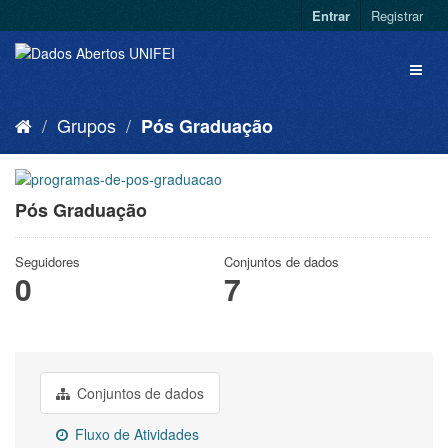
Entrar
Registrar
Grupos
Pós Graduação
Pós Graduação
Seguidores
Conjuntos de dados
0
7
Conjuntos de dados
Fluxo de Atividades