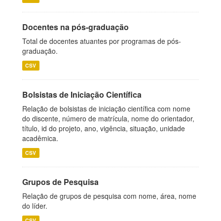
Docentes na pós-graduação
Total de docentes atuantes por programas de pós-
graduação.
CSV
Bolsistas de Iniciação Científica
Relação de bolsistas de iniciação científica com nome
do discente, número de matrícula, nome do orientador,
título, id do projeto, ano, vigência, situação, unidade
acadêmica.
CSV
Grupos de Pesquisa
Relação de grupos de pesquisa com nome, área, nome
do líder.
CSV