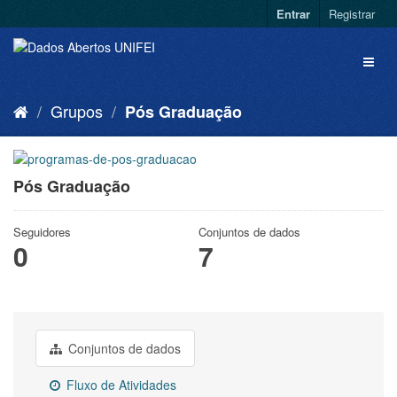
Entrar
Registrar
Grupos
Pós Graduação
Pós Graduação
Seguidores
Conjuntos de dados
0
7
Conjuntos de dados
Fluxo de Atividades