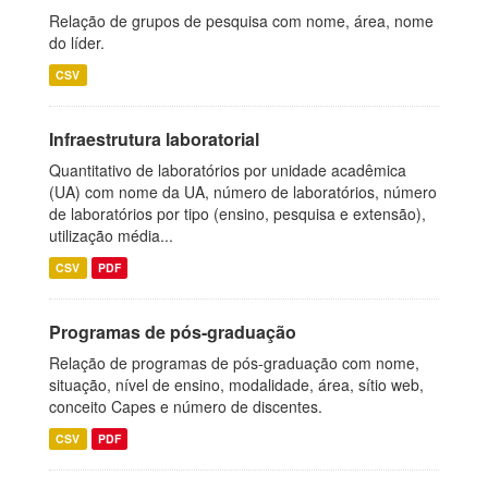
Relação de grupos de pesquisa com nome, área, nome
do líder.
CSV
Infraestrutura laboratorial
Quantitativo de laboratórios por unidade acadêmica
(UA) com nome da UA, número de laboratórios, número
de laboratórios por tipo (ensino, pesquisa e extensão),
utilização média...
CSV
PDF
Programas de pós-graduação
Relação de programas de pós-graduação com nome,
situação, nível de ensino, modalidade, área, sítio web,
conceito Capes e número de discentes.
CSV
PDF