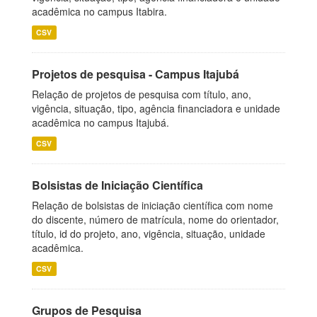
acadêmica no campus Itabira.
CSV
Projetos de pesquisa - Campus Itajubá
Relação de projetos de pesquisa com título, ano,
vigência, situação, tipo, agência financiadora e unidade
acadêmica no campus Itajubá.
CSV
Bolsistas de Iniciação Científica
Relação de bolsistas de iniciação científica com nome
do discente, número de matrícula, nome do orientador,
título, id do projeto, ano, vigência, situação, unidade
acadêmica.
CSV
Grupos de Pesquisa