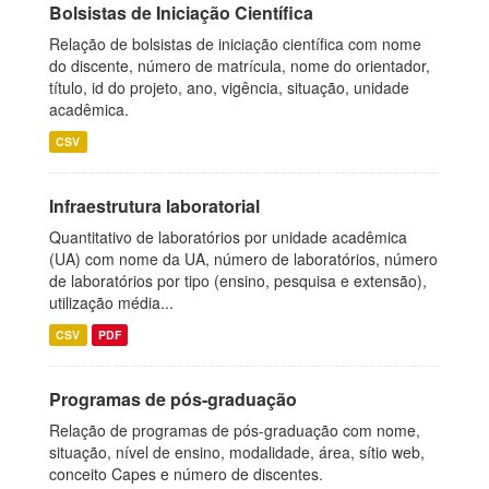
Bolsistas de Iniciação Científica
Relação de bolsistas de iniciação científica com nome
do discente, número de matrícula, nome do orientador,
título, id do projeto, ano, vigência, situação, unidade
acadêmica.
CSV
Infraestrutura laboratorial
Quantitativo de laboratórios por unidade acadêmica
(UA) com nome da UA, número de laboratórios, número
de laboratórios por tipo (ensino, pesquisa e extensão),
utilização média...
CSV
PDF
Programas de pós-graduação
Relação de programas de pós-graduação com nome,
situação, nível de ensino, modalidade, área, sítio web,
conceito Capes e número de discentes.