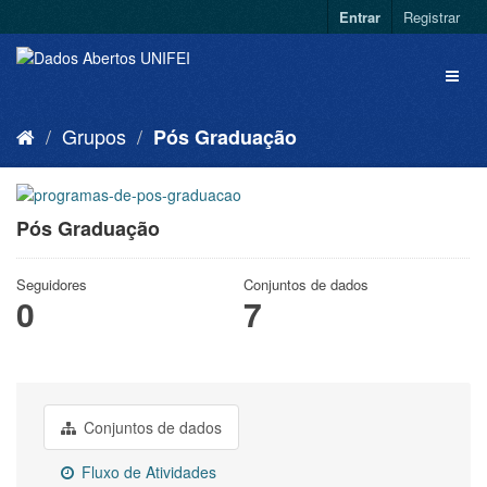
Entrar
Registrar
Grupos
Pós Graduação
Pós Graduação
Seguidores
Conjuntos de dados
0
7
Conjuntos de dados
Fluxo de Atividades