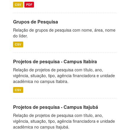
CSV
PDF
Grupos de Pesquisa
Relação de grupos de pesquisa com nome, área, nome
do líder.
CSV
Projetos de pesquisa - Campus Itabira
Relação de projetos de pesquisa com título, ano,
vigência, situação, tipo, agência financiadora e unidade
acadêmica no campus Itabira.
CSV
Projetos de pesquisa - Campus Itajubá
Relação de projetos de pesquisa com título, ano,
vigência, situação, tipo, agência financiadora e unidade
acadêmica no campus Itajubá.